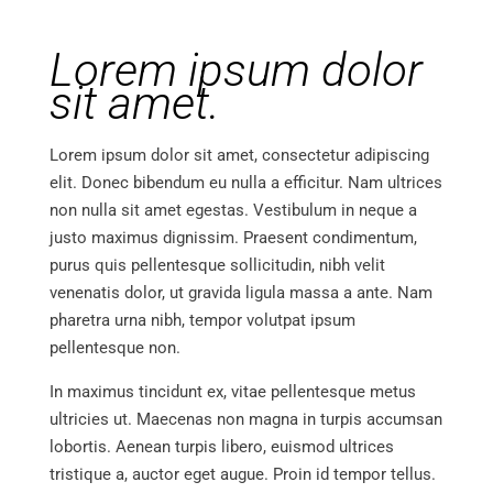
Lorem ipsum dolor
sit amet.
Lorem ipsum dolor sit amet, consectetur adipiscing
elit. Donec bibendum eu nulla a efficitur. Nam ultrices
non nulla sit amet egestas. Vestibulum in neque a
justo maximus dignissim. Praesent condimentum,
purus quis pellentesque sollicitudin, nibh velit
venenatis dolor, ut gravida ligula massa a ante. Nam
pharetra urna nibh, tempor volutpat ipsum
pellentesque non.
In maximus tincidunt ex, vitae pellentesque metus
ultricies ut. Maecenas non magna in turpis accumsan
lobortis. Aenean turpis libero, euismod ultrices
tristique a, auctor eget augue. Proin id tempor tellus.