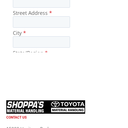
CONTACT US