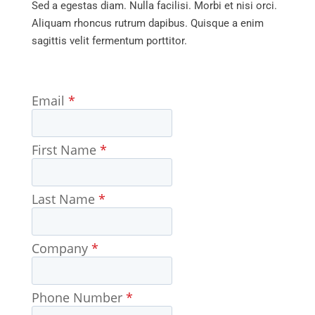
Sed a egestas diam. Nulla facilisi. Morbi et nisi orci.
Aliquam rhoncus rutrum dapibus. Quisque a enim
sagittis velit fermentum porttitor.